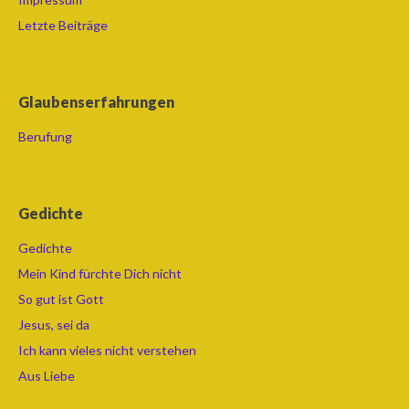
Letzte Beiträge
Glaubenserfahrungen
Berufung
Gedichte
Gedichte
Mein Kind fürchte Dich nicht
So gut ist Gott
Jesus, sei da
Ich kann vieles nicht verstehen
Aus Liebe