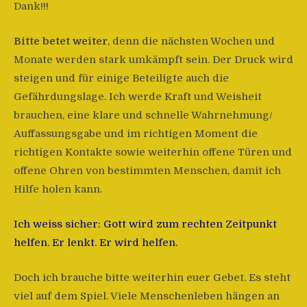
Dank!!!
Bitte betet weiter
, denn die nächsten Wochen und
Monate werden stark umkämpft sein. Der Druck wird
steigen und für einige Beteiligte auch die
Gefährdungslage. Ich werde Kraft und Weisheit
brauchen, eine klare und schnelle Wahrnehmung/
Auffassungsgabe und im richtigen Moment die
richtigen Kontakte sowie weiterhin offene Türen und
offene Ohren von bestimmten Menschen, damit ich
Hilfe holen kann.
Ich weiss sicher: Gott wird zum rechten Zeitpunkt
helfen. Er lenkt. Er wird helfen.
Doch ich brauche bitte weiterhin euer Gebet. Es steht
viel auf dem Spiel. Viele Menschenleben hängen an