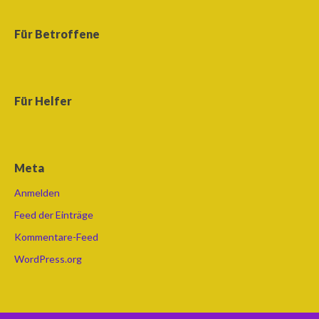
Für Betroffene
Für Helfer
Meta
Anmelden
Feed der Einträge
Kommentare-Feed
WordPress.org