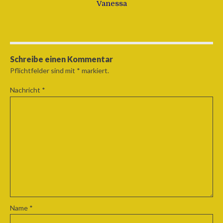
Vanessa
Schreibe einen Kommentar
Pflichtfelder sind mit
*
markiert.
Nachricht
*
Name
*