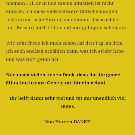
meinem Fall dran und meine Situation ist nicht
einfach. Ich muss viele schwere Entscheidungen
treffen und habe Hürden zu nehmen. Jesus ist bei
mir. Er wird mich leiten und mir gelingen schenken.
Wie sehr freue ich mich schon auf den Tag, an dem
ich euch endlich erzählen kann, was ich erlebt habe
und was Gott getan hat.
Nochmals vielen lieben Dank, dass ihr die ganze
Situation in eure Gebete mit hinein nehmt.
Ihr helft damit sehr viel und tut mir unendlich viel
Gutes.
Von Herzen DANKE