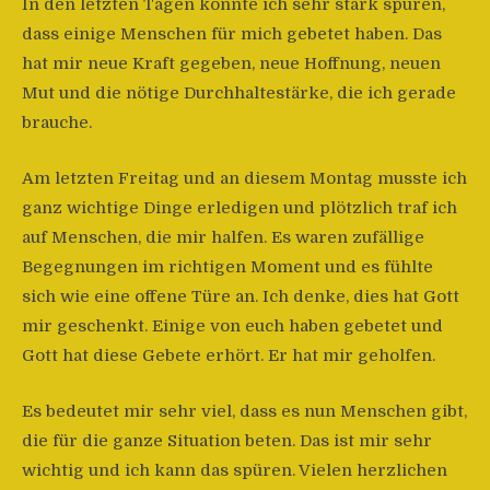
In den letzten Tagen konnte ich sehr stark spüren,
dass einige Menschen für mich gebetet haben. Das
hat mir neue Kraft gegeben, neue Hoffnung, neuen
Mut und die nötige Durchhaltestärke, die ich gerade
brauche.
Am letzten Freitag und an diesem Montag musste ich
ganz wichtige Dinge erledigen und plötzlich traf ich
auf Menschen, die mir halfen. Es waren zufällige
Begegnungen im richtigen Moment und es fühlte
sich wie eine offene Türe an. Ich denke, dies hat Gott
mir geschenkt. Einige von euch haben gebetet und
Gott hat diese Gebete erhört. Er hat mir geholfen.
Es bedeutet mir sehr viel, dass es nun Menschen gibt,
die für die ganze Situation beten. Das ist mir sehr
wichtig und ich kann das spüren. Vielen herzlichen