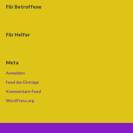
Für Betroffene
Für Helfer
Meta
Anmelden
Feed der Einträge
Kommentare-Feed
WordPress.org